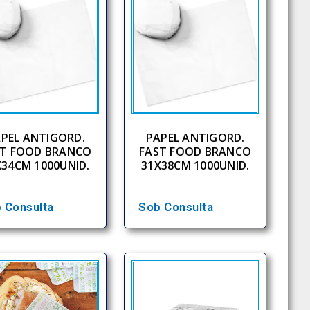
PEL ANTIGORD.
PAPEL ANTIGORD.
ST FOOD BRANCO
FAST FOOD BRANCO
X34CM 1000UNID.
31X38CM 1000UNID.
 Consulta
Sob Consulta