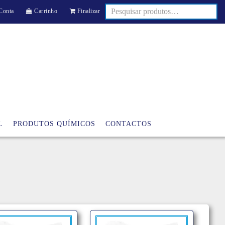
Conta
Carrinho
Finalizar
L
PRODUTOS QUÍMICOS
CONTACTOS