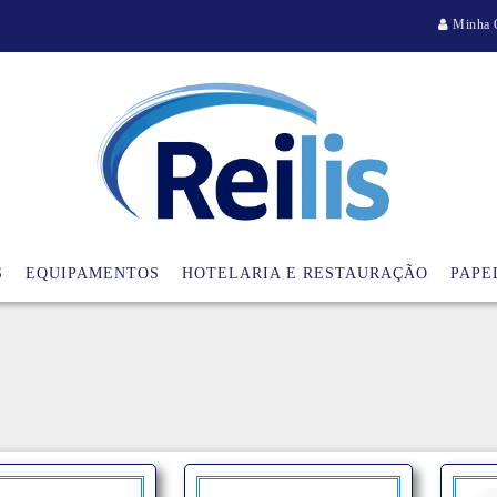
Minha 
S
EQUIPAMENTOS
HOTELARIA E RESTAURAÇÃO
PAPE