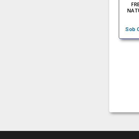
FRE
NAT
Sob 