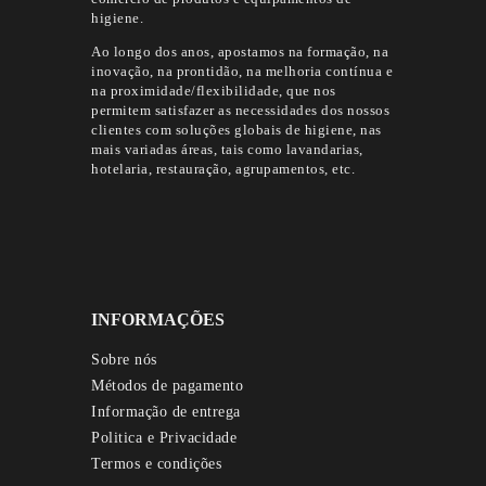
higiene.
Ao longo dos anos, apostamos na formação, na
inovação, na prontidão, na melhoria contínua e
na proximidade/flexibilidade, que nos
permitem satisfazer as necessidades dos nossos
clientes com soluções globais de higiene, nas
mais variadas áreas, tais como lavandarias,
hotelaria, restauração, agrupamentos, etc.
INFORMAÇÕES
Sobre nós
Métodos de pagamento
Informação de entrega
Politica e Privacidade
Termos e condições