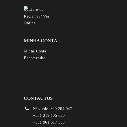
MINHA CONTA
Minha Conta
Encomendas
CONTACTOS
Nº verde: 800 204 047
+351 219 105 630
+351 961 517 355