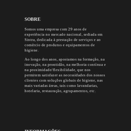
SOBRE
Somos uma empresa com 29 anos de
experiência no mercado nacional, sediada em
Sintra, dedicada à prestação de serviços e ao
comércio de produtos e equipamentos de
higiene.
Ao longo dos anos, apostamos na formação, na
inovação, na prontidão, na melhoria contínua e
na proximidade/flexibilidade, que nos
permitem satisfazer as necessidades dos nossos
clientes com soluções globais de higiene, nas
mais variadas áreas, tais como lavandarias,
hotelaria, restauração, agrupamentos, etc.