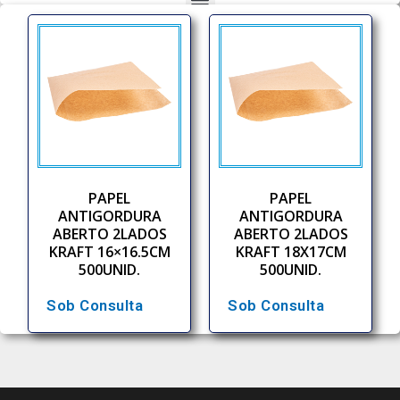
PAPEL
PAPEL
ANTIGORDURA
ANTIGORDURA
ABERTO 2LADOS
ABERTO 2LADOS
KRAFT 16×16.5CM
KRAFT 18X17CM
500UNID.
500UNID.
Sob Consulta
Sob Consulta