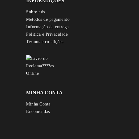
INFORMAÇÕES
Sobre nós
Métodos de pagamento
Informação de entrega
Politica e Privacidade
Termos e condições
MINHA CONTA
Minha Conta
Encomendas