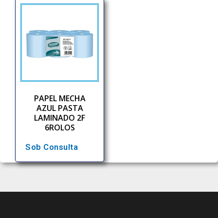
PAPEL MECHA
AZUL PASTA
LAMINADO 2F
6ROLOS
Sob Consulta