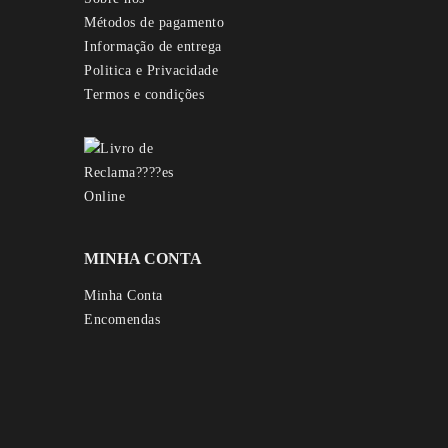
Métodos de pagamento
Informação de entrega
Politica e Privacidade
Termos e condições
MINHA CONTA
Minha Conta
Encomendas