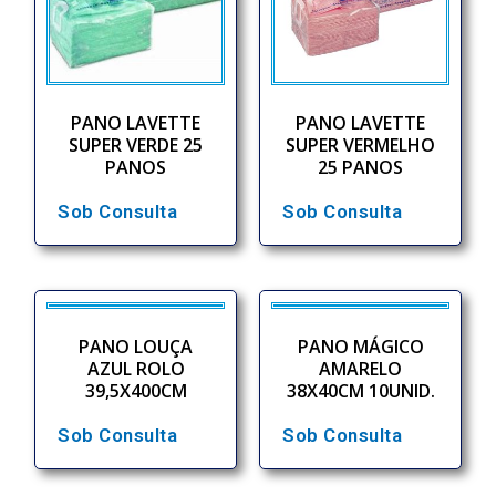
PANO LAVETTE
PANO LAVETTE
SUPER VERDE 25
SUPER VERMELHO
PANOS
25 PANOS
Sob Consulta
Sob Consulta
PANO LOUÇA
PANO MÁGICO
AZUL ROLO
AMARELO
39,5X400CM
38X40CM 10UNID.
Sob Consulta
Sob Consulta