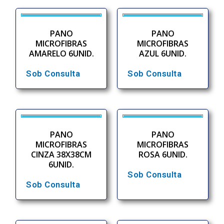
PANO
PANO
MICROFIBRAS
MICROFIBRAS
AMARELO 6UNID.
AZUL 6UNID.
Sob Consulta
Sob Consulta
PANO
PANO
MICROFIBRAS
MICROFIBRAS
CINZA 38X38CM
ROSA 6UNID.
6UNID.
Sob Consulta
Sob Consulta