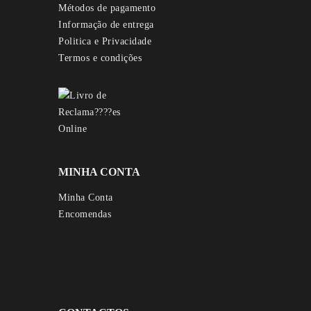
Métodos de pagamento
Informação de entrega
Politica e Privacidade
Termos e condições
MINHA CONTA
Minha Conta
Encomendas