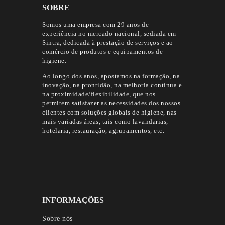
SOBRE
Somos uma empresa com 29 anos de
experiência no mercado nacional, sediada em
Sintra, dedicada à prestação de serviços e ao
comércio de produtos e equipamentos de
higiene.
Ao longo dos anos, apostamos na formação, na
inovação, na prontidão, na melhoria contínua e
na proximidade/flexibilidade, que nos
permitem satisfazer as necessidades dos nossos
clientes com soluções globais de higiene, nas
mais variadas áreas, tais como lavandarias,
hotelaria, restauração, agrupamentos, etc.
INFORMAÇÕES
Sobre nós