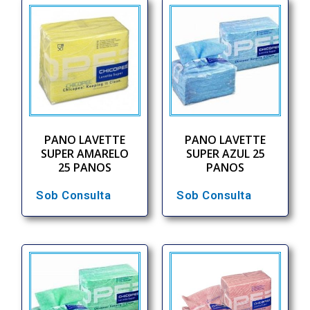
PANO LAVETTE
PANO LAVETTE
SUPER AMARELO
SUPER AZUL 25
25 PANOS
PANOS
Sob Consulta
Sob Consulta