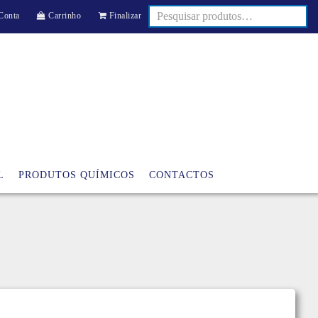
Conta
Carrinho
Finalizar
L
PRODUTOS QUÍMICOS
CONTACTOS