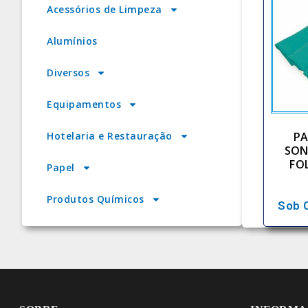
Acessórios de Limpeza
Alumínios
Diversos
Equipamentos
PA
Hotelaria e Restauração
SON
FO
Papel
Produtos Químicos
Sob 