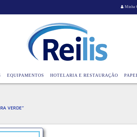
Minha 
S
EQUIPAMENTOS
HOTELARIA E RESTAURAÇÃO
PAPE
RA VERDE”