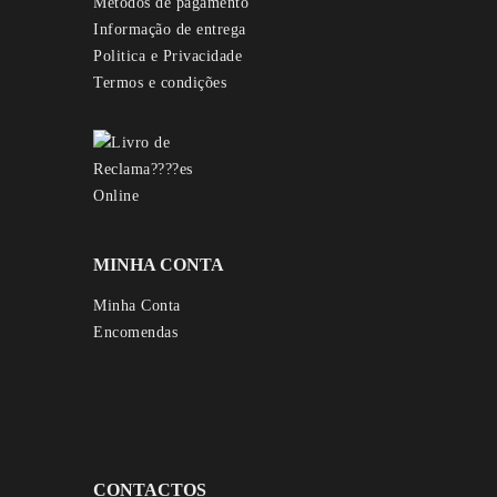
Métodos de pagamento
Informação de entrega
Politica e Privacidade
Termos e condições
MINHA CONTA
Minha Conta
Encomendas
CONTACTOS