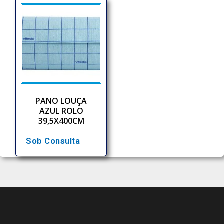
PANO LOUÇA
AZUL ROLO
39,5X400CM
Sob Consulta