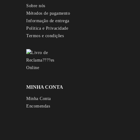
Sobre nós
Métodos de pagamento
Informação de entrega
Politica e Privacidade
Termos e condições
MINHA CONTA
Minha Conta
Encomendas