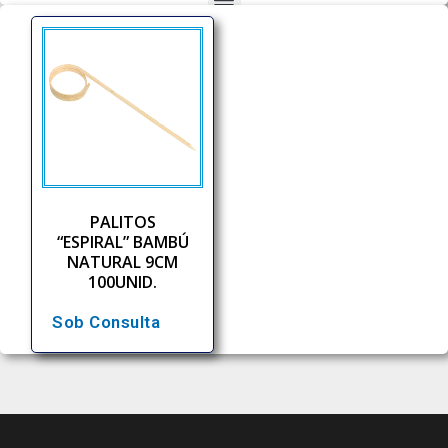
PALITOS
“ESPIRAL” BAMBÚ
NATURAL 9CM
100UNID.
Sob Consulta