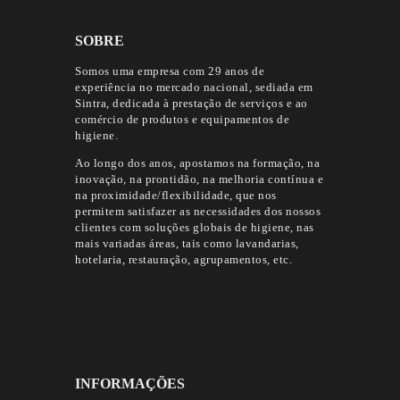
SOBRE
Somos uma empresa com 29 anos de
experiência no mercado nacional, sediada em
Sintra, dedicada à prestação de serviços e ao
comércio de produtos e equipamentos de
higiene.
Ao longo dos anos, apostamos na formação, na
inovação, na prontidão, na melhoria contínua e
na proximidade/flexibilidade, que nos
permitem satisfazer as necessidades dos nossos
clientes com soluções globais de higiene, nas
mais variadas áreas, tais como lavandarias,
hotelaria, restauração, agrupamentos, etc.
INFORMAÇÕES