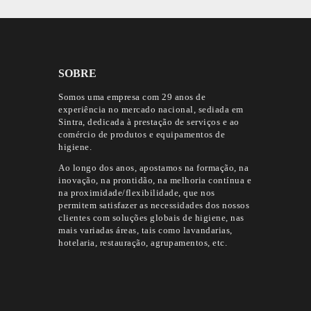
SOBRE
Somos uma empresa com 29 anos de
experiência no mercado nacional, sediada em
Sintra, dedicada à prestação de serviços e ao
comércio de produtos e equipamentos de
higiene.
Ao longo dos anos, apostamos na formação, na
inovação, na prontidão, na melhoria contínua e
na proximidade/flexibilidade, que nos
permitem satisfazer as necessidades dos nossos
clientes com soluções globais de higiene, nas
mais variadas áreas, tais como lavandarias,
hotelaria, restauração, agrupamentos, etc.