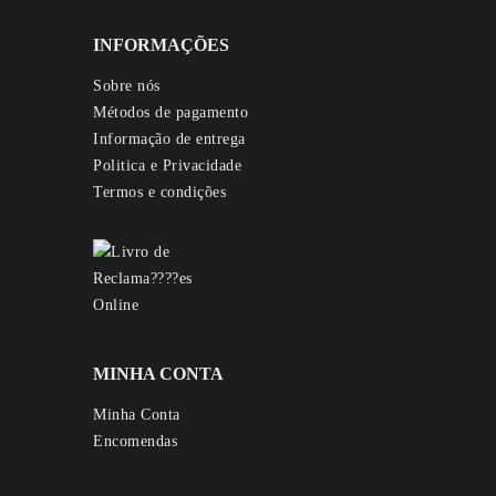
INFORMAÇÕES
Sobre nós
Métodos de pagamento
Informação de entrega
Politica e Privacidade
Termos e condições
MINHA CONTA
Minha Conta
Encomendas