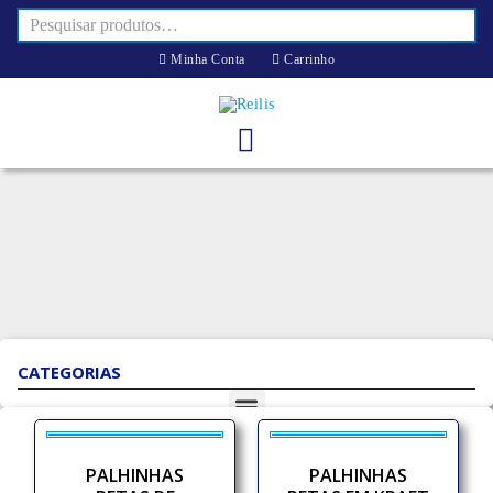
Minha Conta
Carrinho
CATEGORIAS
PALHINHAS
PALHINHAS