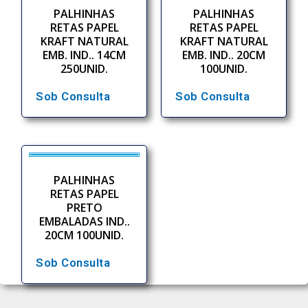
PALHINHAS
PALHINHAS
RETAS PAPEL
RETAS PAPEL
KRAFT NATURAL
KRAFT NATURAL
EMB. IND.. 14CM
EMB. IND.. 20CM
250UNID.
100UNID.
Sob Consulta
Sob Consulta
PALHINHAS
RETAS PAPEL
PRETO
EMBALADAS IND..
20CM 100UNID.
Sob Consulta