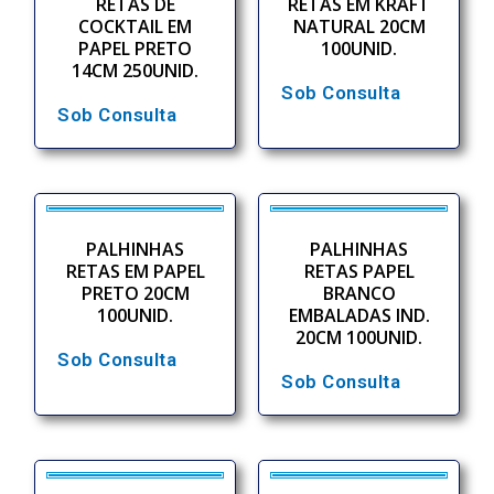
RETAS DE
RETAS EM KRAFT
COCKTAIL EM
NATURAL 20CM
PAPEL PRETO
100UNID.
14CM 250UNID.
Sob Consulta
Sob Consulta
PALHINHAS
PALHINHAS
RETAS EM PAPEL
RETAS PAPEL
PRETO 20CM
BRANCO
100UNID.
EMBALADAS IND.
20CM 100UNID.
Sob Consulta
Sob Consulta