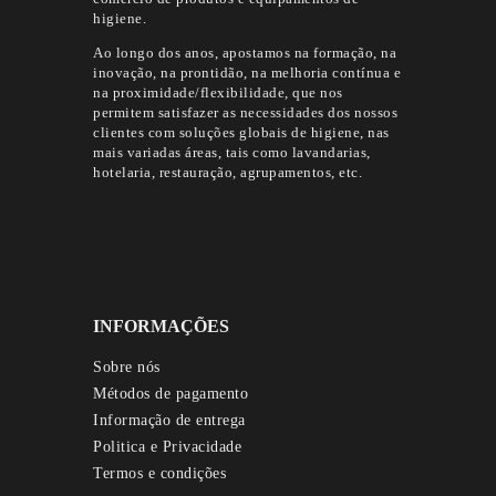
higiene.
Ao longo dos anos, apostamos na formação, na
inovação, na prontidão, na melhoria contínua e
na proximidade/flexibilidade, que nos
permitem satisfazer as necessidades dos nossos
clientes com soluções globais de higiene, nas
mais variadas áreas, tais como lavandarias,
hotelaria, restauração, agrupamentos, etc.
INFORMAÇÕES
Sobre nós
Métodos de pagamento
Informação de entrega
Politica e Privacidade
Termos e condições