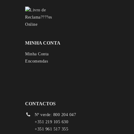
MINHA CONTA
Minha Conta
Encomendas
CONTACTOS
Nº verde: 800 204 047
+351 219 105 630
+351 961 517 355