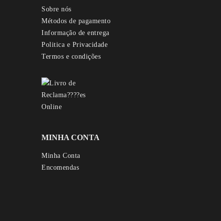
Sobre nós
Métodos de pagamento
Informação de entrega
Politica e Privacidade
Termos e condições
MINHA CONTA
Minha Conta
Encomendas