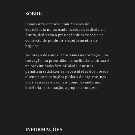
SOBRE
Somos uma empresa com 29 anos de
experiência no mercado nacional, sediada em
Sintra, dedicada à prestação de serviços e ao
comércio de produtos e equipamentos de
higiene.
Ao longo dos anos, apostamos na formação, na
inovação, na prontidão, na melhoria contínua e
na proximidade/flexibilidade, que nos
permitem satisfazer as necessidades dos nossos
clientes com soluções globais de higiene, nas
mais variadas áreas, tais como lavandarias,
hotelaria, restauração, agrupamentos, etc.
INFORMAÇÕES