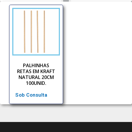
PALHINHAS
RETAS EM KRAFT
NATURAL 20CM
100UNID.
Sob Consulta