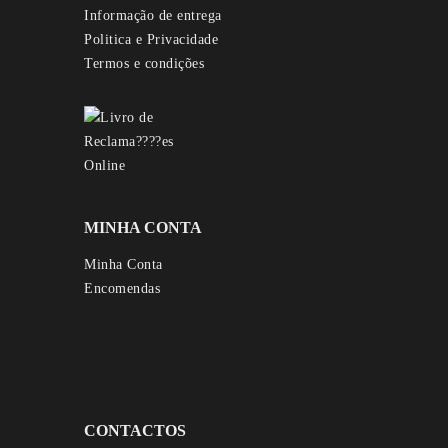
Informação de entrega
Politica e Privacidade
Termos e condições
MINHA CONTA
Minha Conta
Encomendas
CONTACTOS