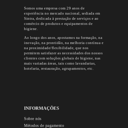
Somos uma empresa com 29 anos de
experiência no mercado nacional, sediada em
Sintra, dedicada à prestação de serviços e ao
comércio de produtos e equipamentos de
higiene.
Ao longo dos anos, apostamos na formação, na
inovação, na prontidão, na melhoria contínua e
na proximidade/flexibilidade, que nos
permitem satisfazer as necessidades dos nossos
clientes com soluções globais de higiene, nas
mais variadas áreas, tais como lavandarias,
hotelaria, restauração, agrupamentos, etc.
INFORMAÇÕES
Sobre nós
Métodos de pagamento