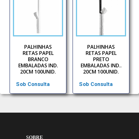
PALHINHAS
PALHINHAS
RETAS PAPEL
RETAS PAPEL
BRANCO
PRETO
EMBALADAS IND.
EMBALADAS IND..
20CM 100UNID.
20CM 100UNID.
Sob Consulta
Sob Consulta
SOBRE