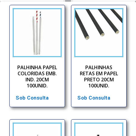
PALHINHA PAPEL
PALHINHAS
COLORIDAS EMB.
RETAS EM PAPEL
IND. 20CM
PRETO 20CM
100UNID.
100UNID.
Sob Consulta
Sob Consulta