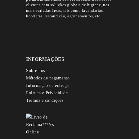
clientes com soluções globais de higiene, nas
mais variadas áreas, tais como lavandarias,
hotelaria, restauração, agrupamentos, etc.
INFORMAÇÕES
Sobre nós
Métodos de pagamento
Informação de entrega
Politica e Privacidade
Termos e condições