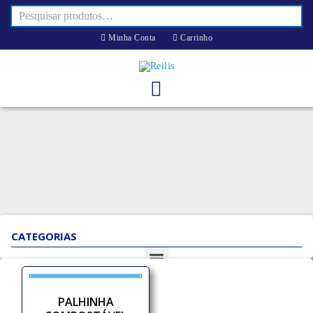
Minha Conta
Carrinho
CATEGORIAS
PALHINHA