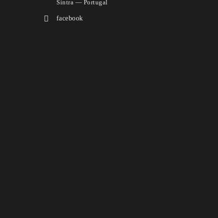
Sintra — Portugal
facebook