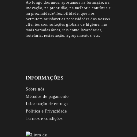
Ao longo dos anos, apostamos na formação, na
inovação, na prontidão, na melhoria contínua e
na proximidade/flexibilidade, que nos
permitem satisfazer as necessidades dos nossos
clientes com soluções globais de higiene, nas
mais variadas áreas, tais como lavandarias,
hotelaria, restauração, agrupamentos, etc.
INFORMAÇÕES
Sobre nós
Métodos de pagamento
Informação de entrega
Politica e Privacidade
Termos e condições