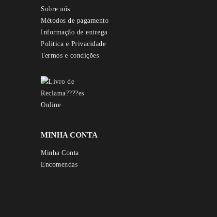
Sobre nós
Métodos de pagamento
Informação de entrega
Politica e Privacidade
Termos e condições
MINHA CONTA
Minha Conta
Encomendas