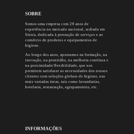
SOBRE
Somos uma empresa com 29 anos de
experiência no mercado nacional, sediada em
Sintra, dedicada à prestação de serviços e ao
comércio de produtos e equipamentos de
higiene.
Ao longo dos anos, apostamos na formação, na
inovação, na prontidão, na melhoria contínua e
na proximidade/flexibilidade, que nos
permitem satisfazer as necessidades dos nossos
clientes com soluções globais de higiene, nas
mais variadas áreas, tais como lavandarias,
hotelaria, restauração, agrupamentos, etc.
INFORMAÇÕES