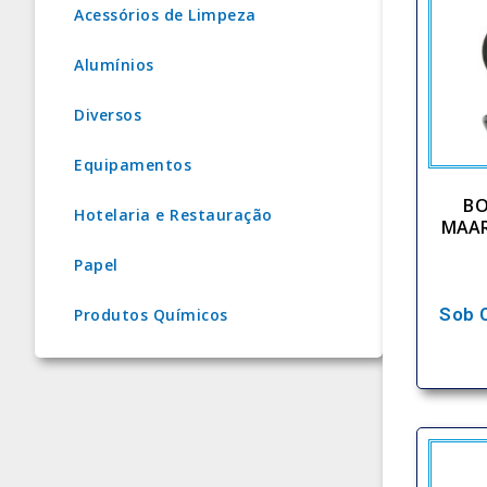
Acessórios de Limpeza
Alumínios
Diversos
Equipamentos
BO
Hotelaria e Restauração
MAAR
Papel
Sob 
Produtos Químicos