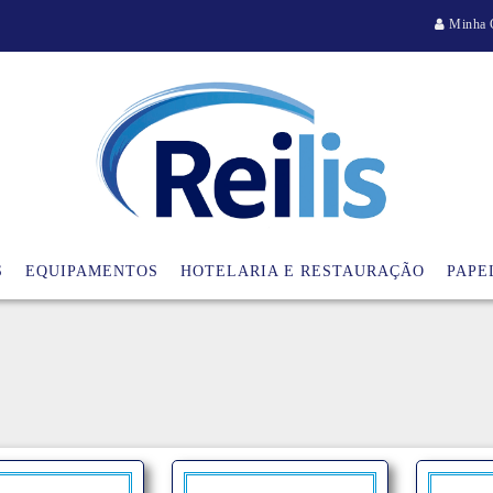
Minha 
S
EQUIPAMENTOS
HOTELARIA E RESTAURAÇÃO
PAPE