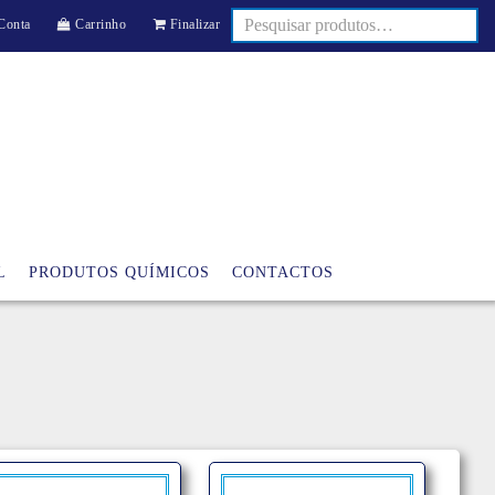
Conta
Carrinho
Finalizar
L
PRODUTOS QUÍMICOS
CONTACTOS