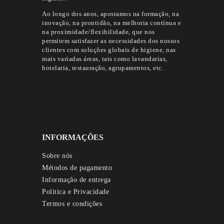
Ao longo dos anos, apostamos na formação, na
inovação, na prontidão, na melhoria contínua e
na proximidade/flexibilidade, que nos
permitem satisfazer as necessidades dos nossos
clientes com soluções globais de higiene, nas
mais variadas áreas, tais como lavandarias,
hotelaria, restauração, agrupamentos, etc.
INFORMAÇÕES
Sobre nós
Métodos de pagamento
Informação de entrega
Politica e Privacidade
Termos e condições