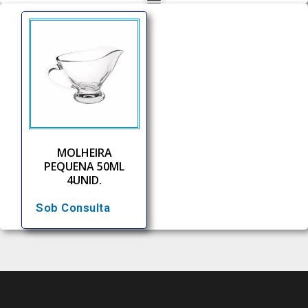
MOLHEIRA
PEQUENA 50ML
4UNID.
Sob Consulta