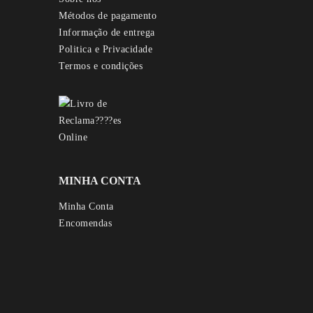
Métodos de pagamento
Informação de entrega
Politica e Privacidade
Termos e condições
MINHA CONTA
Minha Conta
Encomendas