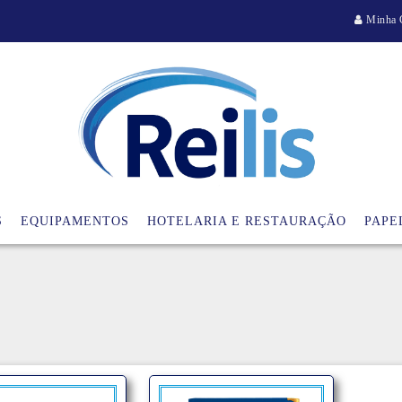
Minha 
S
EQUIPAMENTOS
HOTELARIA E RESTAURAÇÃO
PAPE