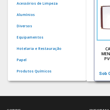
Acessórios de Limpeza
Alumínios
Diversos
Equipamentos
C
Hotelaria e Restauração
MEN
PV
Papel
Produtos Químicos
Sob 