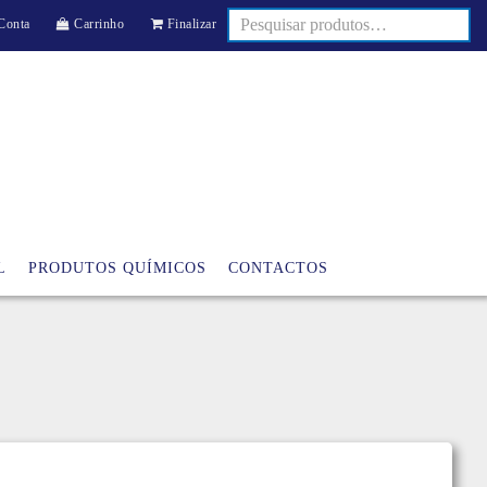
Conta
Carrinho
Finalizar
L
PRODUTOS QUÍMICOS
CONTACTOS