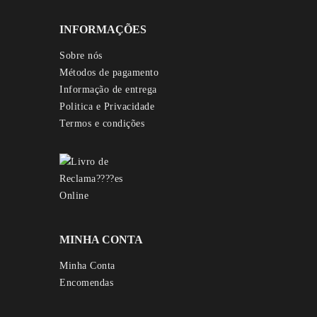
INFORMAÇÕES
Sobre nós
Métodos de pagamento
Informação de entrega
Politica e Privacidade
Termos e condições
MINHA CONTA
Minha Conta
Encomendas