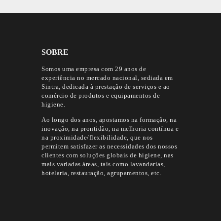
SOBRE
Somos uma empresa com 29 anos de
experiência no mercado nacional, sediada em
Sintra, dedicada à prestação de serviços e ao
comércio de produtos e equipamentos de
higiene.
Ao longo dos anos, apostamos na formação, na
inovação, na prontidão, na melhoria contínua e
na proximidade/flexibilidade, que nos
permitem satisfazer as necessidades dos nossos
clientes com soluções globais de higiene, nas
mais variadas áreas, tais como lavandarias,
hotelaria, restauração, agrupamentos, etc.