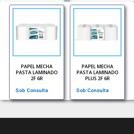
PAPEL MECHA
PAPEL MECHA
PASTA LAMINADO
PASTA LAMINADO
2F 6R
PLUS 2F 6R
Sob Consulta
Sob Consulta