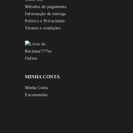
Métodos de pagamento
Informação de entrega
Politica e Privacidade
Termos e condições
MINHA CONTA
Minha Conta
Encomendas