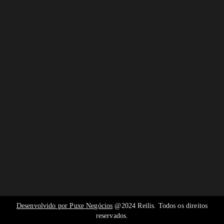
Desenvolvido por Puxe Negócios
@2024 Reilis. Todos os direitos
reservados.