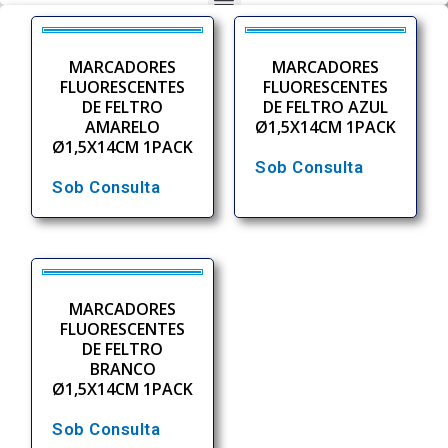
MARCADORES
MARCADORES
FLUORESCENTES
FLUORESCENTES
DE FELTRO
DE FELTRO AZUL
AMARELO
Ø1,5X14CM 1PACK
Ø1,5X14CM 1PACK
Sob Consulta
Sob Consulta
MARCADORES
FLUORESCENTES
DE FELTRO
BRANCO
Ø1,5X14CM 1PACK
Sob Consulta