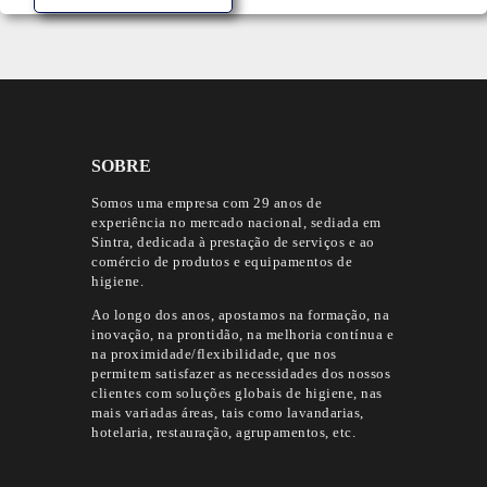
SOBRE
Somos uma empresa com 29 anos de
experiência no mercado nacional, sediada em
Sintra, dedicada à prestação de serviços e ao
comércio de produtos e equipamentos de
higiene.
Ao longo dos anos, apostamos na formação, na
inovação, na prontidão, na melhoria contínua e
na proximidade/flexibilidade, que nos
permitem satisfazer as necessidades dos nossos
clientes com soluções globais de higiene, nas
mais variadas áreas, tais como lavandarias,
hotelaria, restauração, agrupamentos, etc.