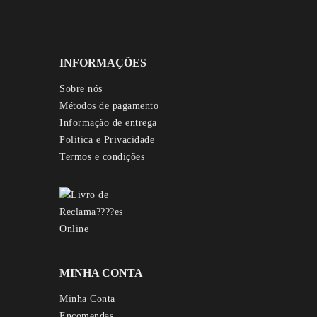
INFORMAÇÕES
Sobre nós
Métodos de pagamento
Informação de entrega
Politica e Privacidade
Termos e condições
MINHA CONTA
Minha Conta
Encomendas