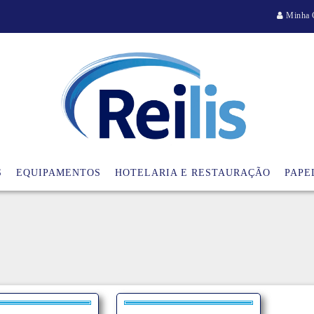
Minha 
S
EQUIPAMENTOS
HOTELARIA E RESTAURAÇÃO
PAPE