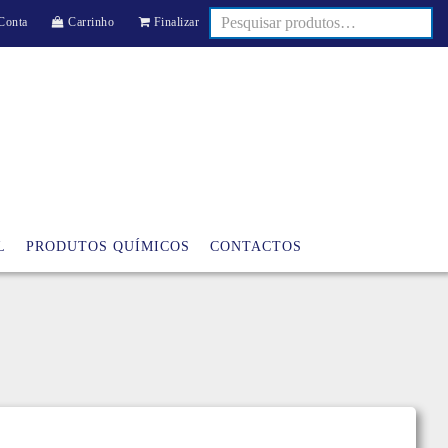
Conta
Carrinho
Finalizar
L
PRODUTOS QUÍMICOS
CONTACTOS