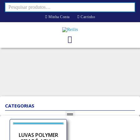
Minha Conta
Carrinho
CATEGORIAS
LUVAS POLYMER