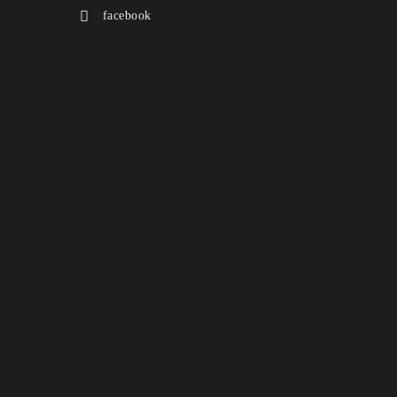
facebook