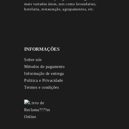
mais variadas áreas, tais como lavandarias,
hotelaria, restauração, agrupamentos, etc.
INFORMAÇÕES
Sobre nós
Métodos de pagamento
Informação de entrega
Politica e Privacidade
Termos e condições