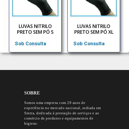
LUVAS NITRILO
LUVAS NITRILO
PRETO SEM PÓ S
PRETO SEM PÓ XL
Sob Consulta
Sob Consulta
SOBRE
Somos uma empresa com 29 anos de
experiência no mercado nacional, sediada em
Sintra, dedicada à prestação de serviços e ao
comércio de produtos e equipamentos de
higiene.