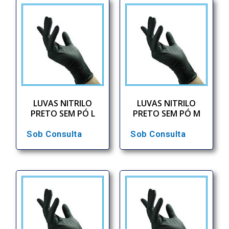
LUVAS NITRILO
LUVAS NITRILO
PRETO SEM PÓ L
PRETO SEM PÓ M
Sob Consulta
Sob Consulta