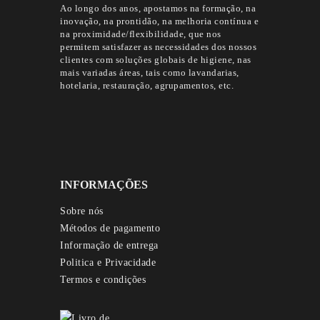
Ao longo dos anos, apostamos na formação, na
inovação, na prontidão, na melhoria contínua e
na proximidade/flexibilidade, que nos
permitem satisfazer as necessidades dos nossos
clientes com soluções globais de higiene, nas
mais variadas áreas, tais como lavandarias,
hotelaria, restauração, agrupamentos, etc.
INFORMAÇÕES
Sobre nós
Métodos de pagamento
Informação de entrega
Politica e Privacidade
Termos e condições