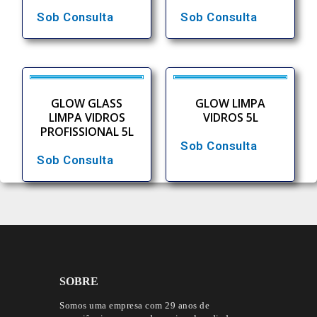
Sob Consulta
Sob Consulta
GLOW GLASS
GLOW LIMPA
LIMPA VIDROS
VIDROS 5L
PROFISSIONAL 5L
Sob Consulta
Sob Consulta
SOBRE
Somos uma empresa com 29 anos de