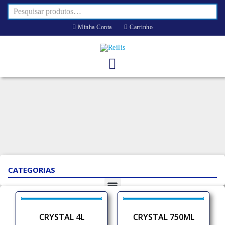
Minha Conta
Carrinho
CATEGORIAS
CRYSTAL 4L
CRYSTAL 750ML