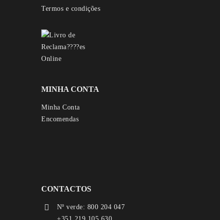
Termos e condições
MINHA CONTA
Minha Conta
Encomendas
CONTACTOS
Nº verde: 800 204 047
+351 219 105 630