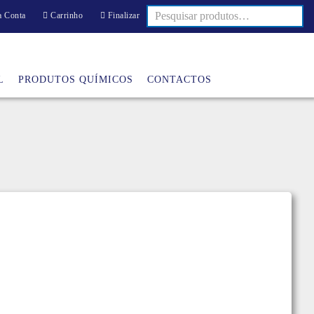
 Conta
Carrinho
Finalizar
L
PRODUTOS QUÍMICOS
CONTACTOS