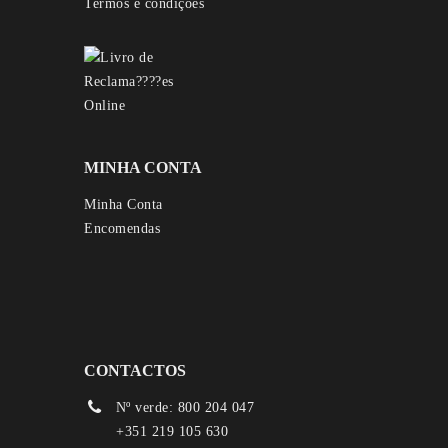
Termos e condições
MINHA CONTA
Minha Conta
Encomendas
CONTACTOS
Nº verde: 800 204 047
+351 219 105 630