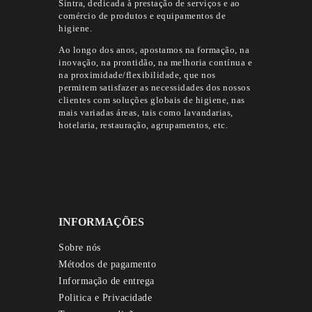
Sintra, dedicada à prestação de serviços e ao
comércio de produtos e equipamentos de
higiene.
Ao longo dos anos, apostamos na formação, na
inovação, na prontidão, na melhoria contínua e
na proximidade/flexibilidade, que nos
permitem satisfazer as necessidades dos nossos
clientes com soluções globais de higiene, nas
mais variadas áreas, tais como lavandarias,
hotelaria, restauração, agrupamentos, etc.
INFORMAÇÕES
Sobre nós
Métodos de pagamento
Informação de entrega
Politica e Privacidade