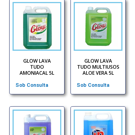
GLOW LAVA
GLOW LAVA
TUDO
TUDO MULTIUSOS
AMONIACAL 5L
ALOE VERA 5L
Sob Consulta
Sob Consulta