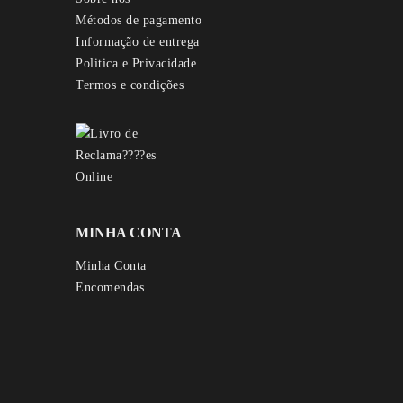
Métodos de pagamento
Informação de entrega
Politica e Privacidade
Termos e condições
MINHA CONTA
Minha Conta
Encomendas