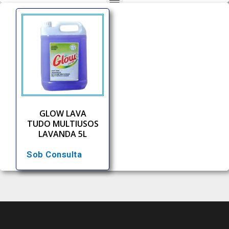
GLOW LAVA
TUDO MULTIUSOS
LAVANDA 5L
Sob Consulta