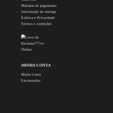
Métodos de pagamento
Informação de entrega
Politica e Privacidade
Termos e condições
MINHA CONTA
Minha Conta
Encomendas