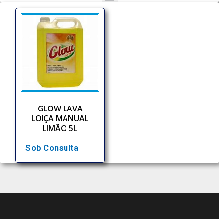
GLOW LAVA
LOIÇA MANUAL
LIMÃO 5L
Sob Consulta