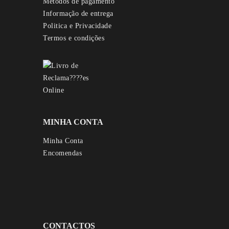
Métodos de pagamento
Informação de entrega
Politica e Privacidade
Termos e condições
MINHA CONTA
Minha Conta
Encomendas
CONTACTOS