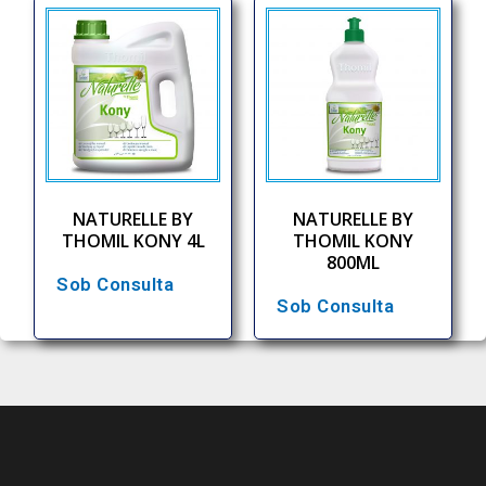
NATURELLE BY
NATURELLE BY
THOMIL KONY 4L
THOMIL KONY
800ML
Sob Consulta
Sob Consulta