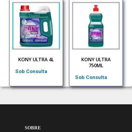
KONY ULTRA 4L
KONY ULTRA
750ML
Sob Consulta
Sob Consulta
SOBRE