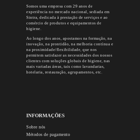
Somos uma empresa com 29 anos de
experiência no mercado nacional, sediada em
Sintra, dedicada à prestação de serviços e ao
comércio de produtos e equipamentos de
higiene.
Ao longo dos anos, apostamos na formação, na
inovação, na prontidão, na melhoria contínua e
na proximidade/flexibilidade, que nos
permitem satisfazer as necessidades dos nossos
clientes com soluções globais de higiene, nas
mais variadas áreas, tais como lavandarias,
hotelaria, restauração, agrupamentos, etc.
INFORMAÇÕES
Sobre nós
Métodos de pagamento