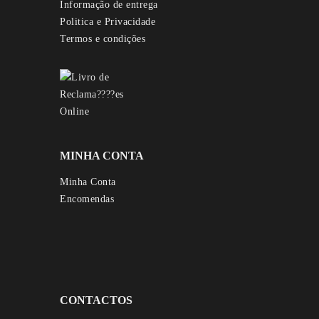
Informação de entrega
Politica e Privacidade
Termos e condições
MINHA CONTA
Minha Conta
Encomendas
CONTACTOS