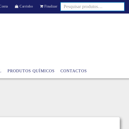
Conta
Carrinho
Finalizar
L
PRODUTOS QUÍMICOS
CONTACTOS