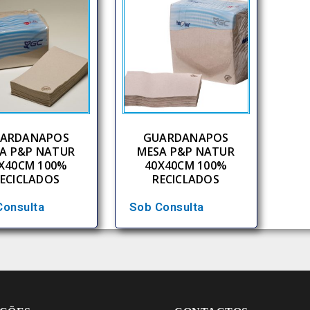
ARDANAPOS
GUARDANAPOS
A P&P NATUR
MESA P&P NATUR
X40CM 100%
40X40CM 100%
ECICLADOS
RECICLADOS
Consulta
Sob Consulta