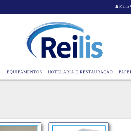
Minha 
S
EQUIPAMENTOS
HOTELARIA E RESTAURAÇÃO
PAPE