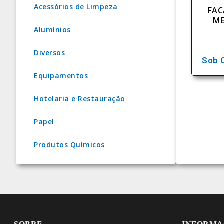
Acessórios de Limpeza
FAC
ME
Alumínios
Diversos
Sob 
Equipamentos
Hotelaria e Restauração
Papel
Produtos Químicos