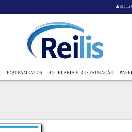
Minha 
S
EQUIPAMENTOS
HOTELARIA E RESTAURAÇÃO
PAPE