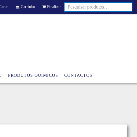
Conta
Carrinho
Finalizar
L
PRODUTOS QUÍMICOS
CONTACTOS