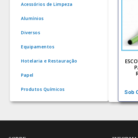
Acessórios de Limpeza
Alumínios
Diversos
Equipamentos
ESCO
Hotelaria e Restauração
P
Papel
Produtos Químicos
Sob 