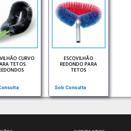
VILHÃO CURVO
ESCOVILHÃO
ARA TETOS
REDONDO PARA
REDONDOS
TETOS
Consulta
Sob Consulta