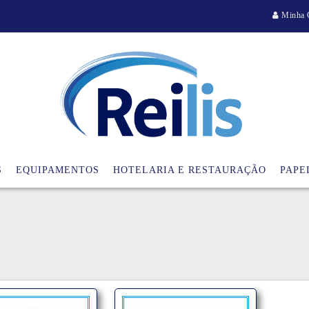
Minha 
S
EQUIPAMENTOS
HOTELARIA E RESTAURAÇÃO
PAPE