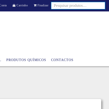
Conta
Carrinho
Finalizar
L
PRODUTOS QUÍMICOS
CONTACTOS