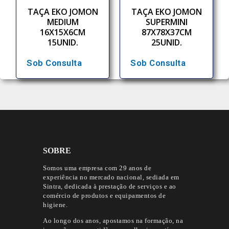
TAÇA EKO JOMON
TAÇA EKO JOMON
MEDIUM
SUPERMINI
16X15X6CM
87X78X37CM
15UNID.
25UNID.
Sob Consulta
Sob Consulta
SOBRE
Somos uma empresa com 29 anos de
experiência no mercado nacional, sediada em
Sintra, dedicada à prestação de serviços e ao
comércio de produtos e equipamentos de
higiene.
Ao longo dos anos, apostamos na formação, na