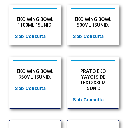
EKO WING BOWL
EKO WING BOWL
1100ML 15UNID.
500ML 15UNID.
Sob Consulta
Sob Consulta
EKO WING BOWL
PRATO EKO
750ML 15UNID.
YAYOI SIDE
16X12X3CM
15UNID.
Sob Consulta
Sob Consulta