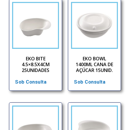
EKO BITE
EKO BOWL
4.5×8.5X4CM
1400ML CANA DE
25UNIDADES
AÇÚCAR 15UNID.
Sob Consulta
Sob Consulta