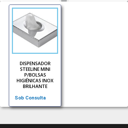
DISPENSADOR
STEELINE MINI
P/BOLSAS
HIGIÉNICAS INOX
BRILHANTE
Sob Consulta