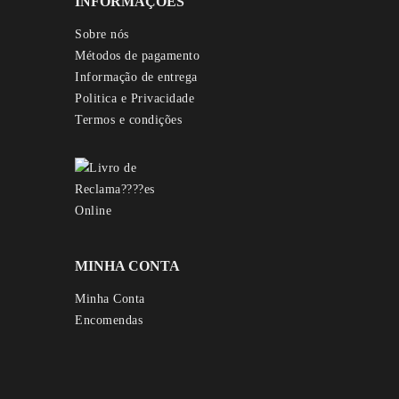
INFORMAÇÕES
Sobre nós
Métodos de pagamento
Informação de entrega
Politica e Privacidade
Termos e condições
MINHA CONTA
Minha Conta
Encomendas