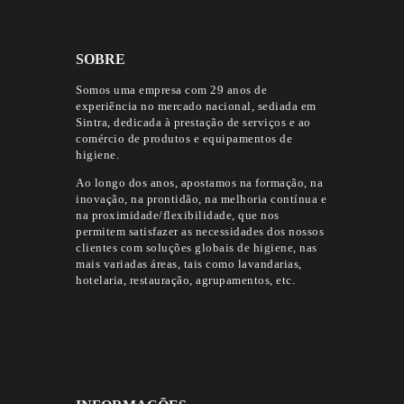
SOBRE
Somos uma empresa com 29 anos de
experiência no mercado nacional, sediada em
Sintra, dedicada à prestação de serviços e ao
comércio de produtos e equipamentos de
higiene.
Ao longo dos anos, apostamos na formação, na
inovação, na prontidão, na melhoria contínua e
na proximidade/flexibilidade, que nos
permitem satisfazer as necessidades dos nossos
clientes com soluções globais de higiene, nas
mais variadas áreas, tais como lavandarias,
hotelaria, restauração, agrupamentos, etc.