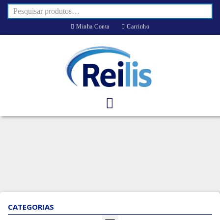
Minha Conta
Carrinho
CATEGORIAS