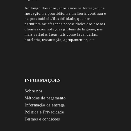
Ao longo dos anos, apostamos na formação, na
inovação, na prontidão, na melhoria contínua e
na proximidade/flexibilidade, que nos
permitem satisfazer as necessidades dos nossos
clientes com soluções globais de higiene, nas
mais variadas áreas, tais como lavandarias,
hotelaria, restauração, agrupamentos, etc.
INFORMAÇÕES
Sobre nós
Métodos de pagamento
Informação de entrega
Politica e Privacidade
Termos e condições