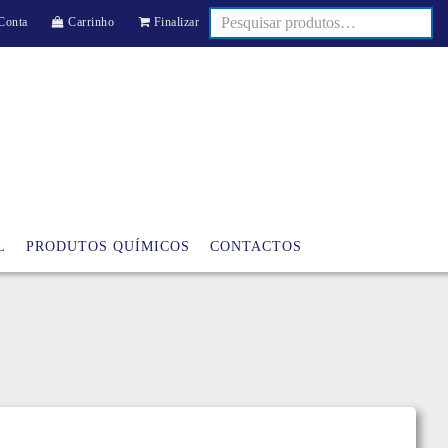
Conta
Carrinho
Finalizar
L
PRODUTOS QUÍMICOS
CONTACTOS