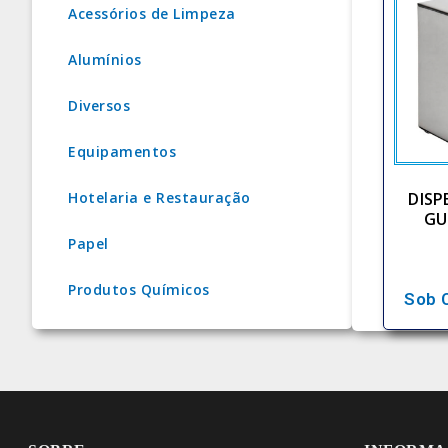
Acessórios de Limpeza
Alumínios
Diversos
Equipamentos
DISP
Hotelaria e Restauração
GU
Papel
Produtos Químicos
Sob 