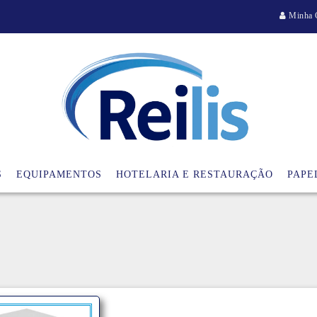
Minha 
S
EQUIPAMENTOS
HOTELARIA E RESTAURAÇÃO
PAPE