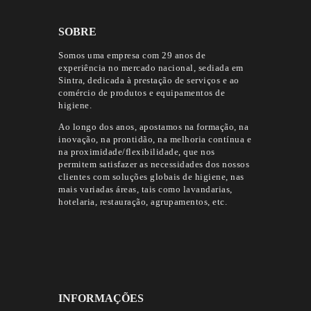
SOBRE
Somos uma empresa com 29 anos de
experiência no mercado nacional, sediada em
Sintra, dedicada à prestação de serviços e ao
comércio de produtos e equipamentos de
higiene.
Ao longo dos anos, apostamos na formação, na
inovação, na prontidão, na melhoria contínua e
na proximidade/flexibilidade, que nos
permitem satisfazer as necessidades dos nossos
clientes com soluções globais de higiene, nas
mais variadas áreas, tais como lavandarias,
hotelaria, restauração, agrupamentos, etc.
INFORMAÇÕES