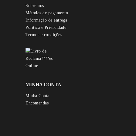
Sobre nós
Métodos de pagamento
Informação de entrega
Politica e Privacidade
Termos e condições
MINHA CONTA
Minha Conta
Encomendas