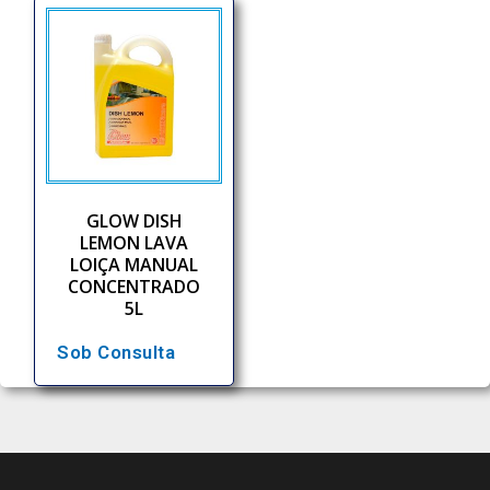
GLOW DISH
LEMON LAVA
LOIÇA MANUAL
CONCENTRADO
5L
Sob Consulta