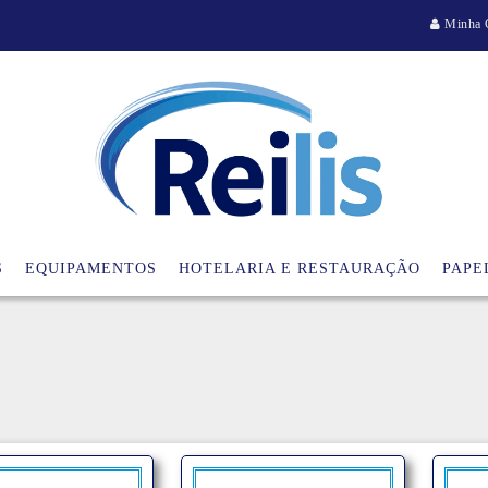
Minha 
S
EQUIPAMENTOS
HOTELARIA E RESTAURAÇÃO
PAPE