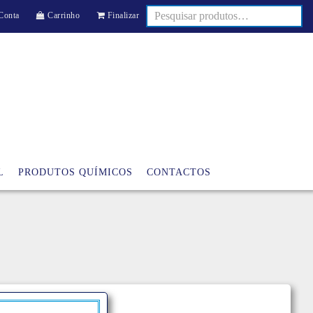
Conta
Carrinho
Finalizar
L
PRODUTOS QUÍMICOS
CONTACTOS