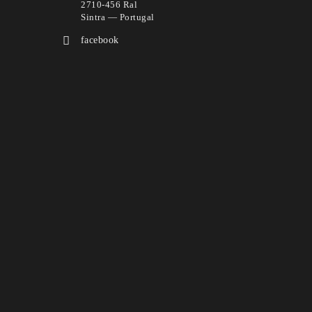
2710-456 Ral
Sintra — Portugal
facebook