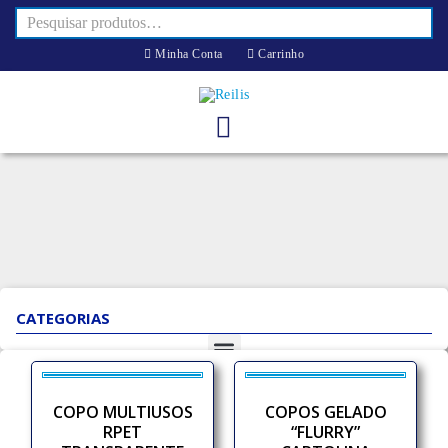
Minha Conta
Carrinho
CATEGORIAS
COPO MULTIUSOS
COPOS GELADO
RPET
“FLURRY”