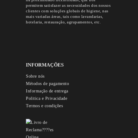
na proximidade/flexibilidade, que nos
permitem satisfazer as necessidades dos nossos
clientes com soluções globais de higiene, nas
mais variadas áreas, tais como lavandarias,
hotelaria, restauração, agrupamentos, etc.
INFORMAÇÕES
Sobre nós
Métodos de pagamento
Informação de entrega
Politica e Privacidade
Termos e condições