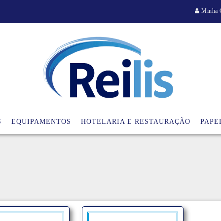
Minha 
S
EQUIPAMENTOS
HOTELARIA E RESTAURAÇÃO
PAPE