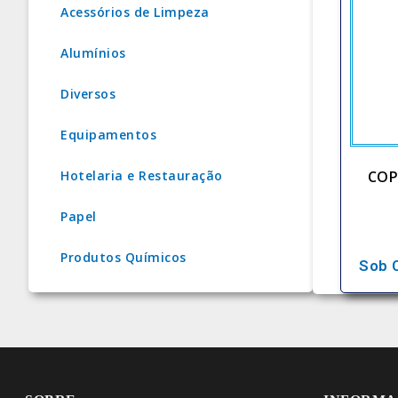
Acessórios de Limpeza
Alumínios
Diversos
Equipamentos
COP
Hotelaria e Restauração
Papel
Produtos Químicos
Sob 