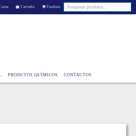
Conta
Carrinho
Finalizar
L
PRODUTOS QUÍMICOS
CONTACTOS