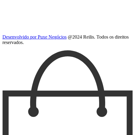
Desenvolvido por Puxe Negócios
@2024 Reilis. Todos os direitos
reservados.