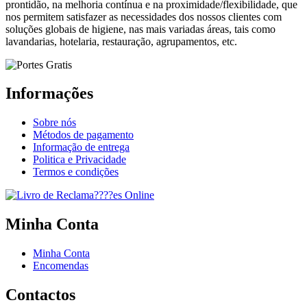
prontidão, na melhoria contínua e na proximidade/flexibilidade, que
nos permitem satisfazer as necessidades dos nossos clientes com
soluções globais de higiene, nas mais variadas áreas, tais como
lavandarias, hotelaria, restauração, agrupamentos, etc.
Informações
Sobre nós
Métodos de pagamento
Informação de entrega
Politica e Privacidade
Termos e condições
Minha Conta
Minha Conta
Encomendas
Contactos