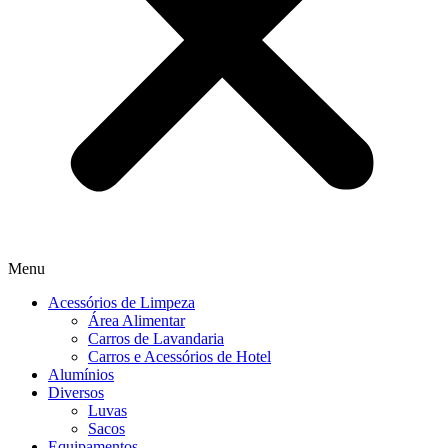
Menu
Acessórios de Limpeza
Área Alimentar
Carros de Lavandaria
Carros e Acessórios de Hotel
Alumínios
Diversos
Luvas
Sacos
Equipamentos