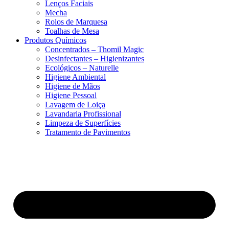
Lenços Faciais
Mecha
Rolos de Marquesa
Toalhas de Mesa
Produtos Químicos
Concentrados – Thomil Magic
Desinfectantes – Higienizantes
Ecológicos – Naturelle
Higiene Ambiental
Higiene de Mãos
Higiene Pessoal
Lavagem de Loiça
Lavandaria Profissional
Limpeza de Superfícies
Tratamento de Pavimentos