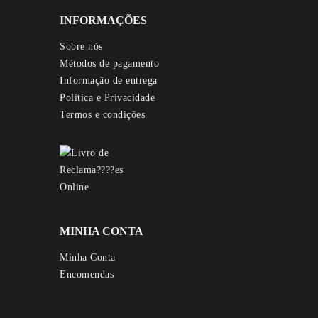
INFORMAÇÕES
Sobre nós
Métodos de pagamento
Informação de entrega
Politica e Privacidade
Termos e condições
MINHA CONTA
Minha Conta
Encomendas