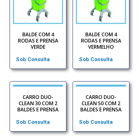
BALDE COM 4
BALDE COM 4
RODAS E PRENSA
RODAS E PRENSA
VERDE
VERMELHO
Sob Consulta
Sob Consulta
CARRO DUO-
CARRO DUO-
CLEAN 30 COM 2
CLEAN 50 COM 2
BALDES E PRENSA
BALDES E PRENSA
Sob Consulta
Sob Consulta