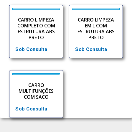
CARRO LIMPEZA
CARRO LIMPEZA
COMPLETO COM
EM L COM
ESTRUTURA ABS
ESTRUTURA ABS
PRETO
PRETO
Sob Consulta
Sob Consulta
CARRO
MULTIFUNÇÕES
COM SACO
Sob Consulta