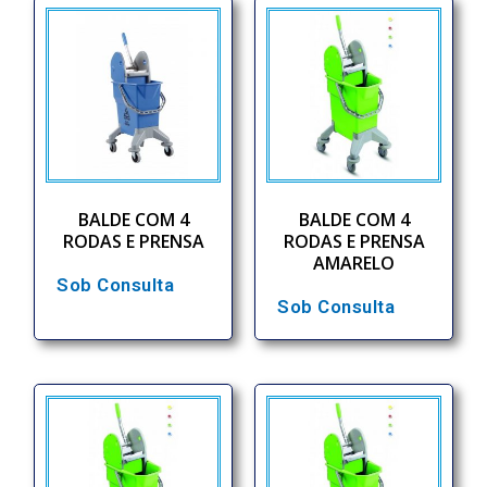
BALDE COM 4
BALDE COM 4
RODAS E PRENSA
RODAS E PRENSA
AMARELO
Sob Consulta
Sob Consulta