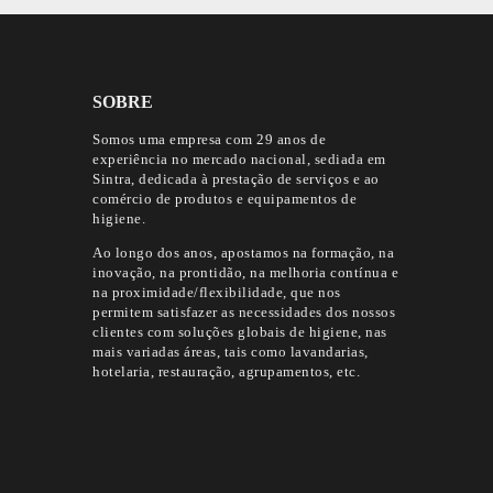
SOBRE
Somos uma empresa com 29 anos de
experiência no mercado nacional, sediada em
Sintra, dedicada à prestação de serviços e ao
comércio de produtos e equipamentos de
higiene.
Ao longo dos anos, apostamos na formação, na
inovação, na prontidão, na melhoria contínua e
na proximidade/flexibilidade, que nos
permitem satisfazer as necessidades dos nossos
clientes com soluções globais de higiene, nas
mais variadas áreas, tais como lavandarias,
hotelaria, restauração, agrupamentos, etc.