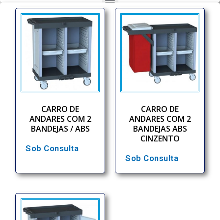
CARRO DE
CARRO DE
ANDARES COM 2
ANDARES COM 2
BANDEJAS / ABS
BANDEJAS ABS
CINZENTO
Sob Consulta
Sob Consulta