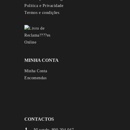
Politica e Privacidade
Termos e condições
MINHA CONTA
Minha Conta
Encomendas
CONTACTOS
Nº verde: 800 204 047