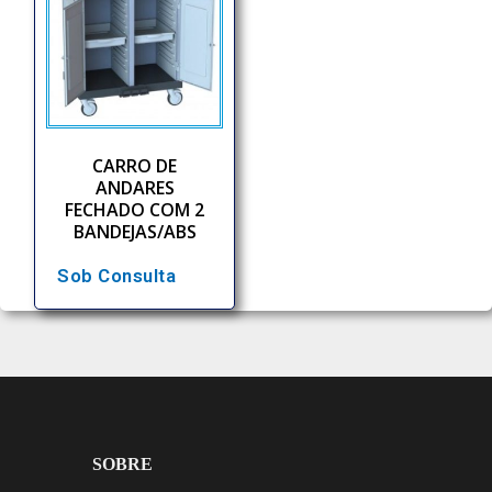
CARRO DE
ANDARES
FECHADO COM 2
BANDEJAS/ABS
Sob Consulta
SOBRE