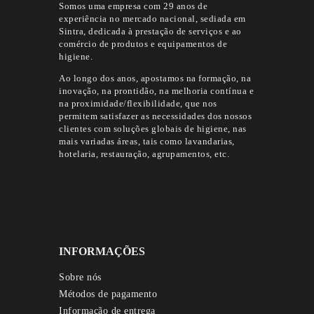
Somos uma empresa com 29 anos de
experiência no mercado nacional, sediada em
Sintra, dedicada à prestação de serviços e ao
comércio de produtos e equipamentos de
higiene.
Ao longo dos anos, apostamos na formação, na
inovação, na prontidão, na melhoria contínua e
na proximidade/flexibilidade, que nos
permitem satisfazer as necessidades dos nossos
clientes com soluções globais de higiene, nas
mais variadas áreas, tais como lavandarias,
hotelaria, restauração, agrupamentos, etc.
INFORMAÇÕES
Sobre nós
Métodos de pagamento
Informação de entrega