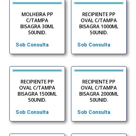
MOLHEIRA PP
RECIPIENTE PP
C/TAMPA
OVAL C/TAMPA
BISAGRA 30ML
BISAGRA 1000ML
50UNID.
50UNID.
Sob Consulta
Sob Consulta
RECIPIENTE PP
RECIPIENTE PP
OVAL C/TAMPA
OVAL C/TAMPA
BISAGRA 1500ML
BISAGRA 2000ML
50UNID.
50UNID.
Sob Consulta
Sob Consulta