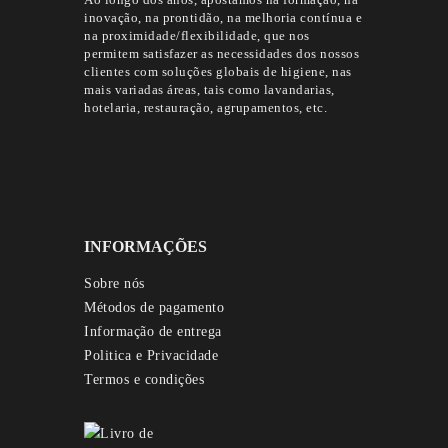
inovação, na prontidão, na melhoria contínua e
na proximidade/flexibilidade, que nos
permitem satisfazer as necessidades dos nossos
clientes com soluções globais de higiene, nas
mais variadas áreas, tais como lavandarias,
hotelaria, restauração, agrupamentos, etc.
INFORMAÇÕES
Sobre nós
Métodos de pagamento
Informação de entrega
Politica e Privacidade
Termos e condições