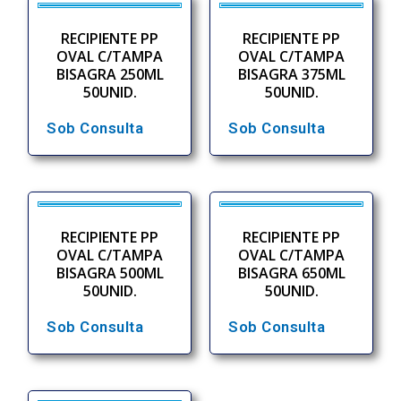
RECIPIENTE PP
RECIPIENTE PP
OVAL C/TAMPA
OVAL C/TAMPA
BISAGRA 250ML
BISAGRA 375ML
50UNID.
50UNID.
Sob Consulta
Sob Consulta
RECIPIENTE PP
RECIPIENTE PP
OVAL C/TAMPA
OVAL C/TAMPA
BISAGRA 500ML
BISAGRA 650ML
50UNID.
50UNID.
Sob Consulta
Sob Consulta