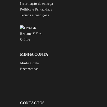
Informação de entrega
Politica e Privacidade
Termos e condições
MINHA CONTA
Minha Conta
Encomendas
CONTACTOS