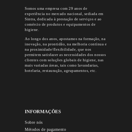
Somos uma empresa com 29 anos de
experiência no mercado nacional, sediada em
Sintra, dedicada à prestação de serviços e ao
comércio de produtos e equipamentos de
higiene.
Ao longo dos anos, apostamos na formação, na
inovação, na prontidão, na melhoria contínua e
na proximidade/flexibilidade, que nos
permitem satisfazer as necessidades dos nossos
clientes com soluções globais de higiene, nas
mais variadas áreas, tais como lavandarias,
hotelaria, restauração, agrupamentos, etc.
INFORMAÇÕES
Sobre nós
Métodos de pagamento