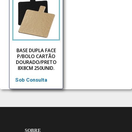
BASE DUPLA FACE
P/BOLO CARTÃO
DOURADO/PRETO
8X8CM 250UNID.
Sob Consulta
SOBRE