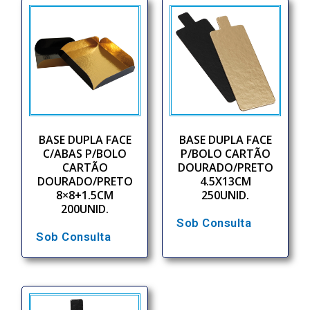
BASE DUPLA FACE
BASE DUPLA FACE
C/ABAS P/BOLO
P/BOLO CARTÃO
CARTÃO
DOURADO/PRETO
DOURADO/PRETO
4.5X13CM
8×8+1.5CM
250UNID.
200UNID.
Sob Consulta
Sob Consulta