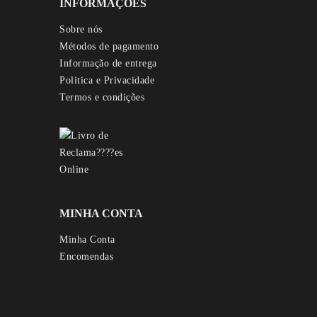
INFORMAÇÕES
Sobre nós
Métodos de pagamento
Informação de entrega
Politica e Privacidade
Termos e condições
MINHA CONTA
Minha Conta
Encomendas