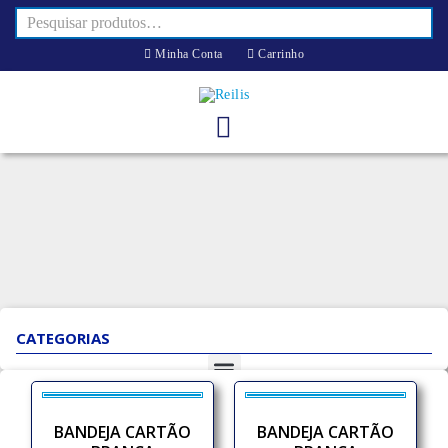
Minha Conta
Carrinho
CATEGORIAS
BANDEJA CARTÃO
BANDEJA CARTÃO