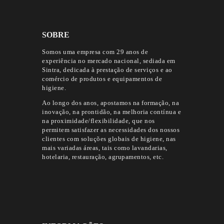
SOBRE
Somos uma empresa com 29 anos de
experiência no mercado nacional, sediada em
Sintra, dedicada à prestação de serviços e ao
comércio de produtos e equipamentos de
higiene.
Ao longo dos anos, apostamos na formação, na
inovação, na prontidão, na melhoria contínua e
na proximidade/flexibilidade, que nos
permitem satisfazer as necessidades dos nossos
clientes com soluções globais de higiene, nas
mais variadas áreas, tais como lavandarias,
hotelaria, restauração, agrupamentos, etc.