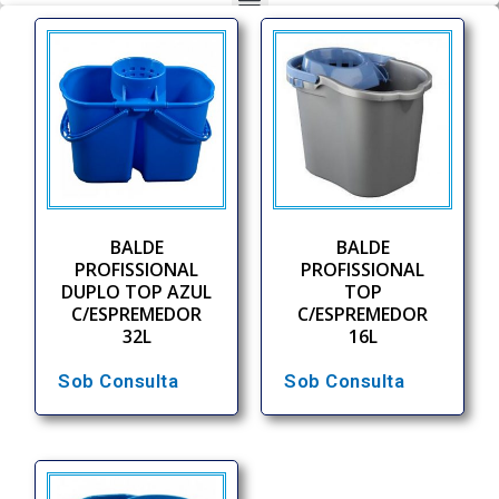
BALDE
BALDE
PROFISSIONAL
PROFISSIONAL
DUPLO TOP AZUL
TOP
C/ESPREMEDOR
C/ESPREMEDOR
32L
16L
Sob Consulta
Sob Consulta