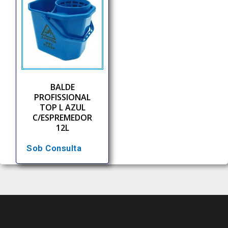
BALDE
PROFISSIONAL
TOP L AZUL
C/ESPREMEDOR
12L
Sob Consulta