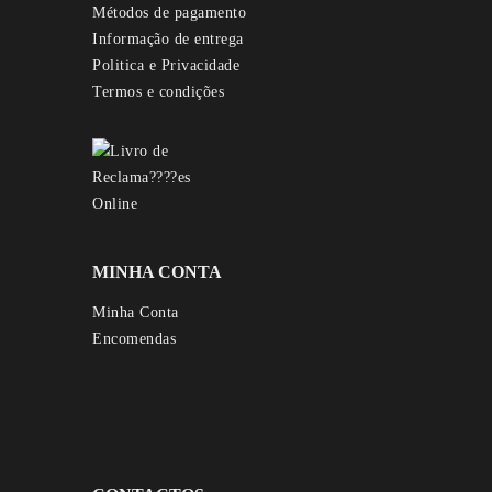
Métodos de pagamento
Informação de entrega
Politica e Privacidade
Termos e condições
MINHA CONTA
Minha Conta
Encomendas