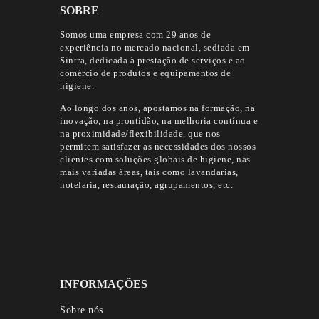
SOBRE
Somos uma empresa com 29 anos de
experiência no mercado nacional, sediada em
Sintra, dedicada à prestação de serviços e ao
comércio de produtos e equipamentos de
higiene.
Ao longo dos anos, apostamos na formação, na
inovação, na prontidão, na melhoria contínua e
na proximidade/flexibilidade, que nos
permitem satisfazer as necessidades dos nossos
clientes com soluções globais de higiene, nas
mais variadas áreas, tais como lavandarias,
hotelaria, restauração, agrupamentos, etc.
INFORMAÇÕES
Sobre nós