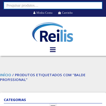
Minha Conta
Carrinho
INÍCIO
/ PRODUTOS ETIQUETADOS COM “BALDE
PROFISSIONAL”
CATEGORIAS